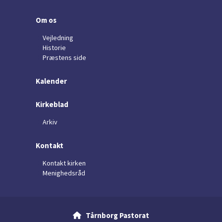
Om os
Vejledning
Historie
Præstens side
Kalender
Kirkeblad
Arkiv
Kontakt
Kontakt kirken
Menighedsråd
Tårnborg Pastorat
