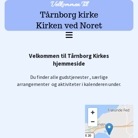
Velkommen Til
Tårnborg kirke
Kirken ved Noret
Velkommen til Tårnborg Kirkes
hjemmeside
Du finder alle gudstjenester , særlige
arrangementer og aktiviteter i kalenderen under.