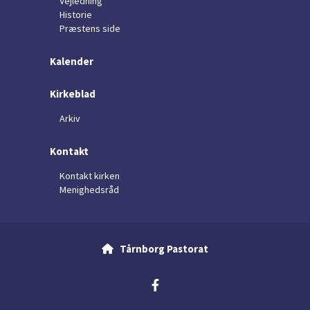
Vejledning
Historie
Præstens side
Kalender
Kirkeblad
Arkiv
Kontakt
Kontakt kirken
Menighedsråd
Tårnborg Pastorat
