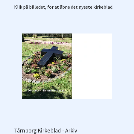
Klik på billedet, for at åbne det nyeste kirkeblad.
Tårnborg Kirkeblad - Arkiv