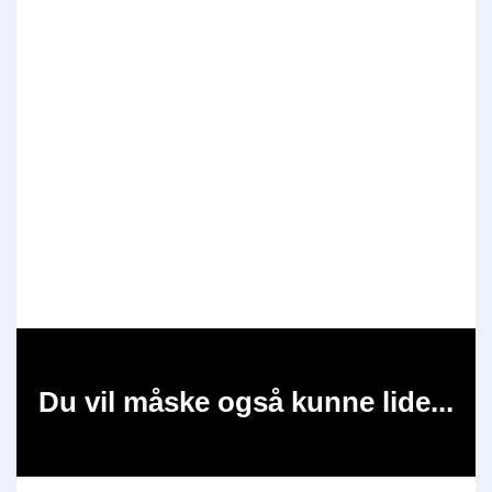
Du vil måske også kunne lide...