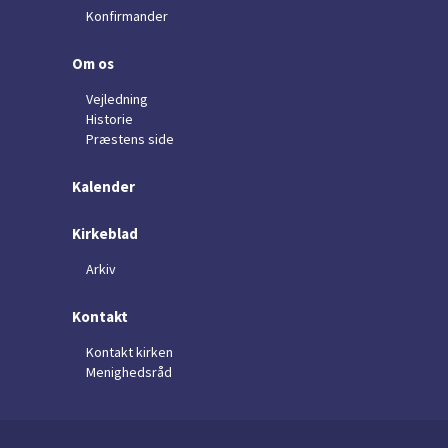
Konfirmander
Om os
Vejledning
Historie
Præstens side
Kalender
Kirkeblad
Arkiv
Kontakt
Kontakt kirken
Menighedsråd