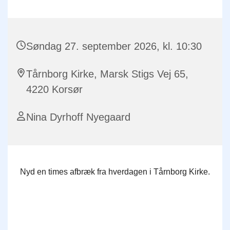
Søndag 27. september 2026, kl. 10:30
Tårnborg Kirke, Marsk Stigs Vej 65,
4220 Korsør
Nina Dyrhoff Nyegaard
Nyd en times afbræk fra hverdagen i Tårnborg Kirke.