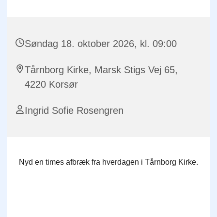
Søndag 18. oktober 2026, kl. 09:00
Tårnborg Kirke, Marsk Stigs Vej 65,
4220 Korsør
Ingrid Sofie Rosengren
Nyd en times afbræk fra hverdagen i Tårnborg Kirke.