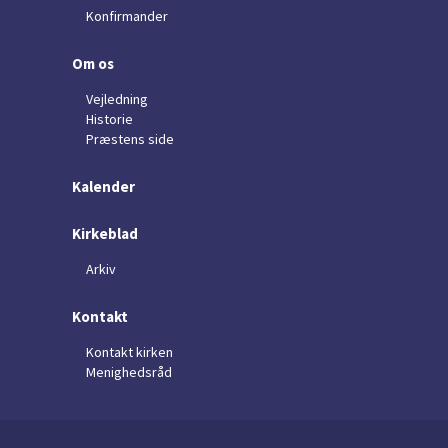
Konfirmander
Om os
Vejledning
Historie
Præstens side
Kalender
Kirkeblad
Arkiv
Kontakt
Kontakt kirken
Menighedsråd