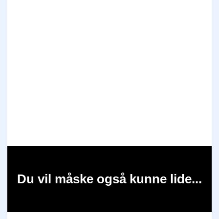
Du vil måske også kunne lide...