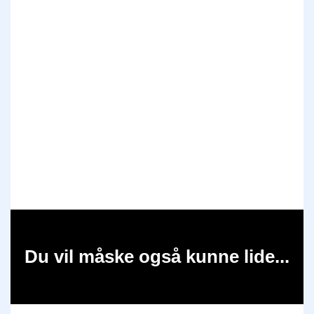
Du vil måske også kunne lide...