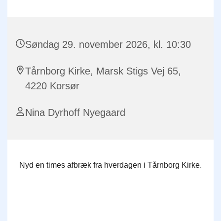
Søndag 29. november 2026, kl. 10:30
Tårnborg Kirke, Marsk Stigs Vej 65,
4220 Korsør
Nina Dyrhoff Nyegaard
Nyd en times afbræk fra hverdagen i Tårnborg Kirke.