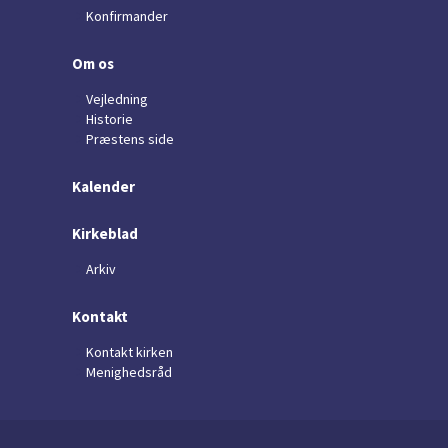
Konfirmander
Om os
Vejledning
Historie
Præstens side
Kalender
Kirkeblad
Arkiv
Kontakt
Kontakt kirken
Menighedsråd