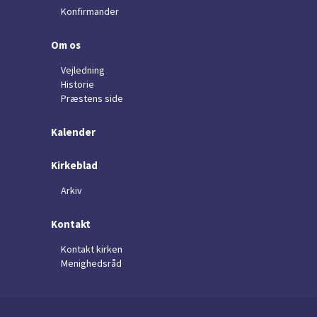
Konfirmander
Om os
Vejledning
Historie
Præstens side
Kalender
Kirkeblad
Arkiv
Kontakt
Kontakt kirken
Menighedsråd