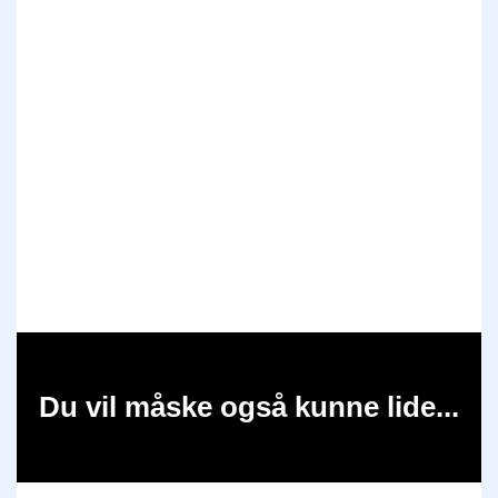
Du vil måske også kunne lide...