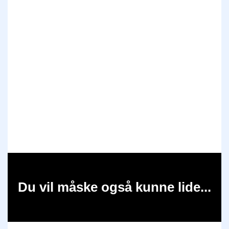
Du vil måske også kunne lide...