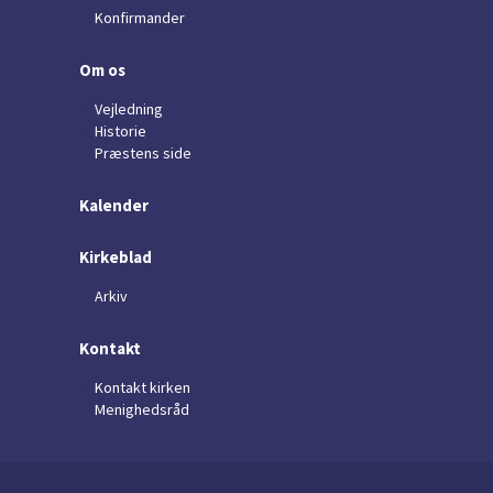
Konfirmander
Om os
Vejledning
Historie
Præstens side
Kalender
Kirkeblad
Arkiv
Kontakt
Kontakt kirken
Menighedsråd