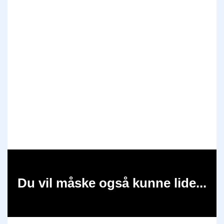
Du vil måske også kunne lide...