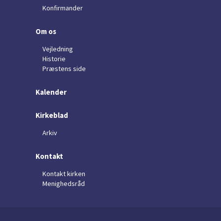
Konfirmander
Om os
Vejledning
Historie
Præstens side
Kalender
Kirkeblad
Arkiv
Kontakt
Kontakt kirken
Menighedsråd