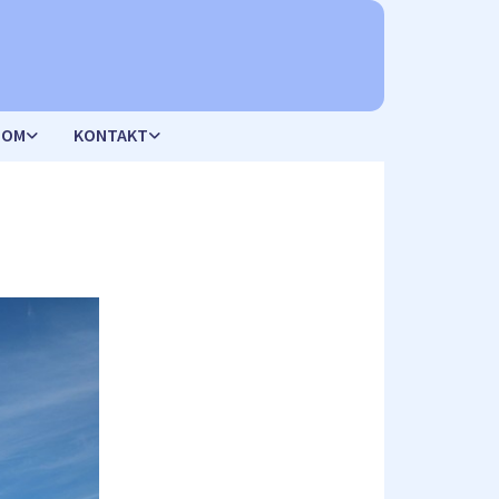
DOM
KONTAKT