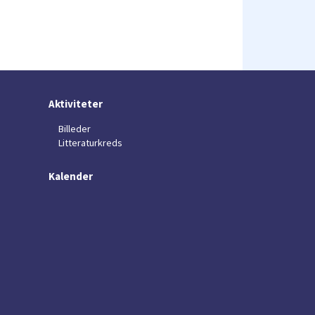
Aktiviteter
Billeder
Litteraturkreds
Kalender