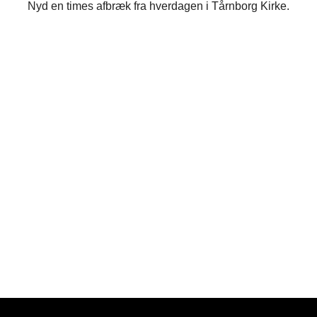
Nyd en times afbræk fra hverdagen i Tårnborg Kirke.