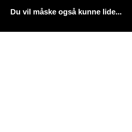
Du vil måske også kunne lide...