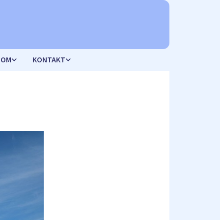
DOM
KONTAKT