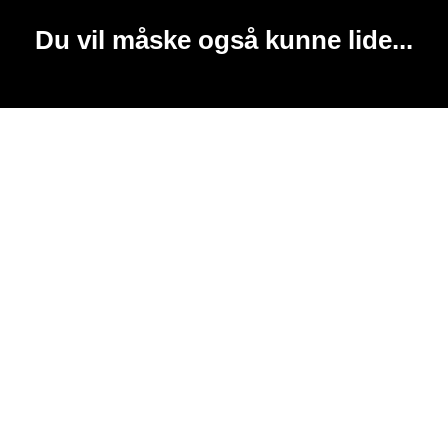
Du vil måske også kunne lide...