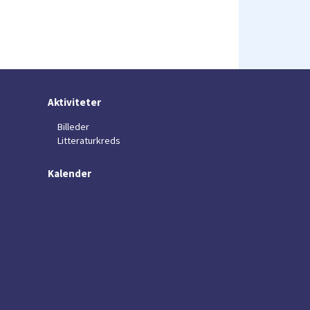
Aktiviteter
Billeder
Litteraturkreds
Kalender