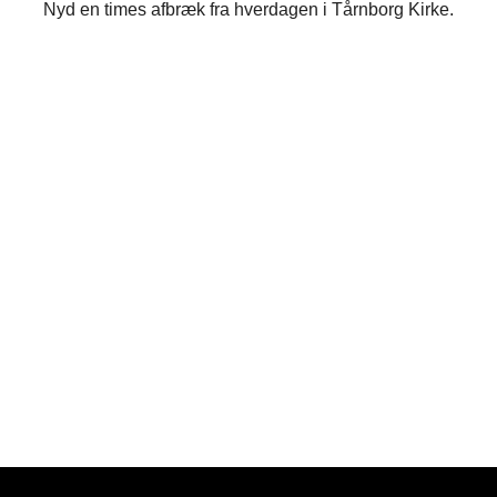
Nyd en times afbræk fra hverdagen i Tårnborg Kirke.