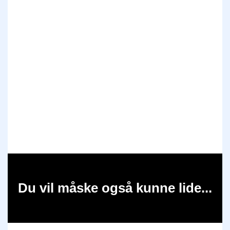
Du vil måske også kunne lide...