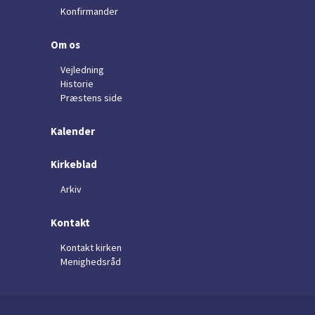
Konfirmander
Om os
Vejledning
Historie
Præstens side
Kalender
Kirkeblad
Arkiv
Kontakt
Kontakt kirken
Menighedsråd