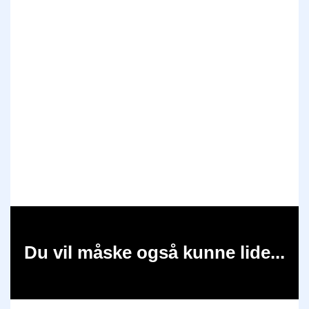
Du vil måske også kunne lide...