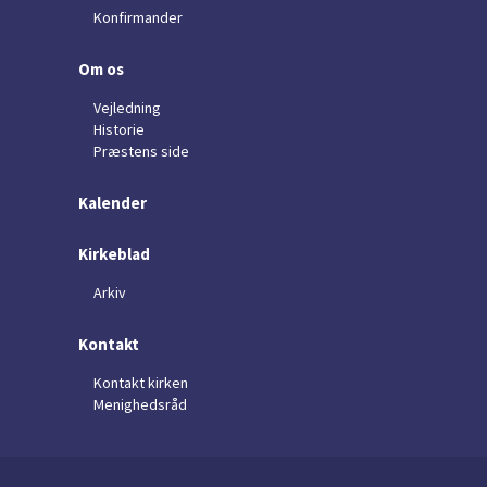
Konfirmander
Om os
Vejledning
Historie
Præstens side
Kalender
Kirkeblad
Arkiv
Kontakt
Kontakt kirken
Menighedsråd