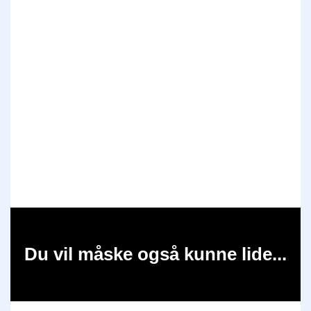
Du vil måske også kunne lide...