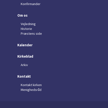
Konfirmander
Om os
Vejledning
Historie
Præstens side
Kalender
Kirkeblad
Arkiv
Kontakt
Kontakt kirken
Menighedsråd