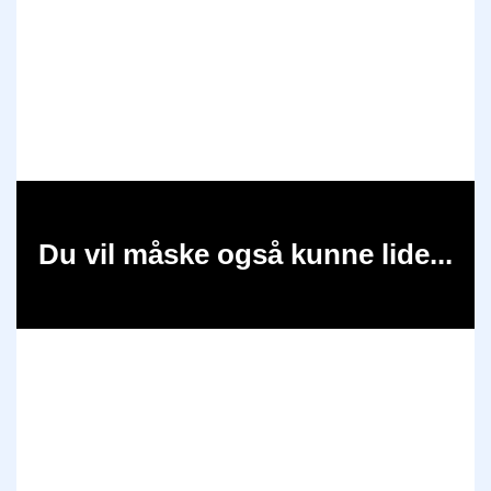
Du vil måske også kunne lide...