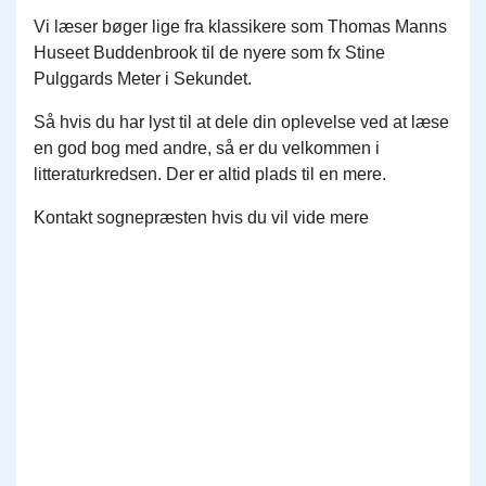
Vi læser bøger lige fra klassikere som Thomas Manns
Huseet Buddenbrook til de nyere som fx Stine
Pulggards Meter i Sekundet.
Så hvis du har lyst til at dele din oplevelse ved at læse
en god bog med andre, så er du velkommen i
litteraturkredsen. Der er altid plads til en mere.
Kontakt sognepræsten hvis du vil vide mere