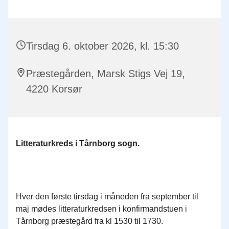
Tirsdag 6. oktober 2026, kl. 15:30
Præstegården, Marsk Stigs Vej 19,
4220 Korsør
Litteraturkreds i Tårnborg sogn.
Hver den første tirsdag i måneden fra september til
maj mødes litteraturkredsen i konfirmandstuen i
Tårnborg præstegård fra kl 1530 til 1730.