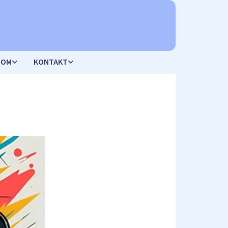
DOM
KONTAKT