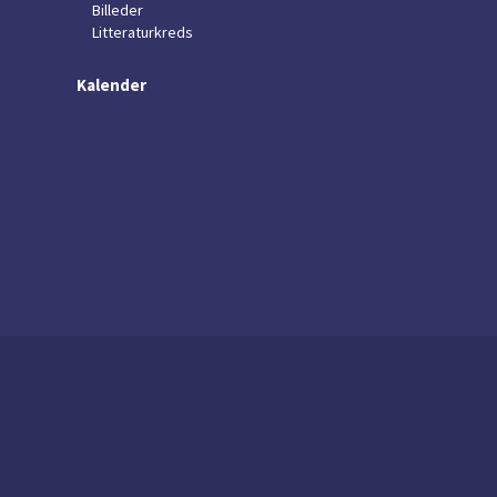
Billeder
Litteraturkreds
Kalender