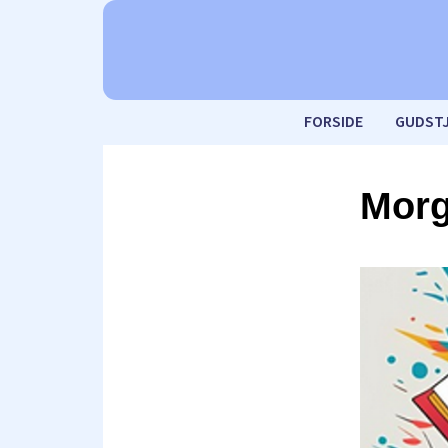
FORSIDE
GUDST
Morg