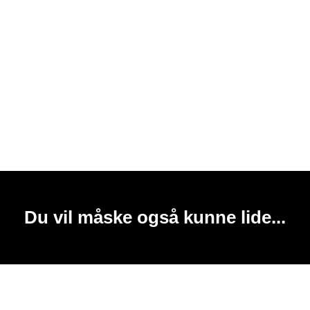
Du vil måske også kunne lide...